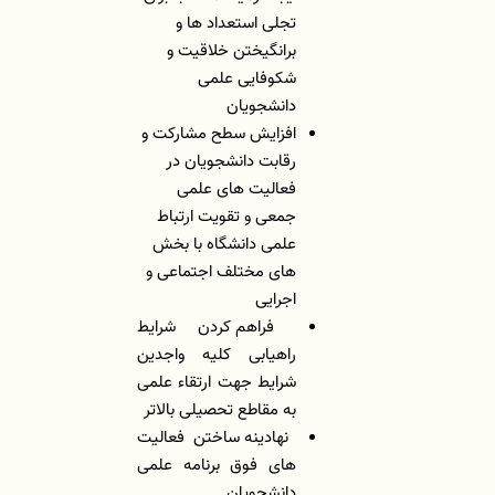
تجلی استعداد ها و
برانگیختن خلاقیت و
شکوفایی علمی
دانشجویان
افزایش سطح مشارکت و
رقابت دانشجویان در
فعالیت های علمی
جمعی و تقویت ارتباط
علمی دانشگاه با بخش
های مختلف اجتماعی و
اجرایی
فراهم کردن شرایط
راهیابی کلیه واجدین
شرایط جهت ارتقاء علمی
به مقاطع تحصیلی بالاتر
نهادینه ساختن فعالیت
های فوق برنامه علمی
دانشجویان