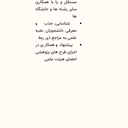
مستقل و یا با همکاری
سایر رشته ها و دانشگاه
ها
شناسایی، جذب و
معرفی دانشجویان نخبه
علمی به مراجع ذی ربط
پیشنهاد و همکاری در
اجرای طرح های پژوهشی
اعضای هیئت علمی