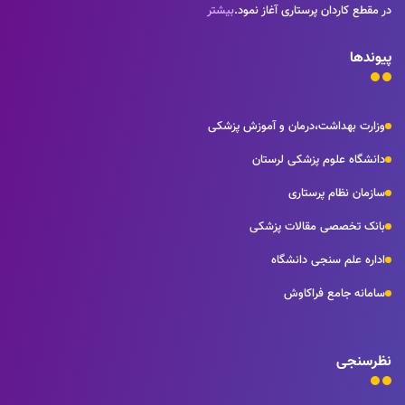
در مقطع کاردان پرستاری آغاز نمود.
بیشتر
پیوندها
وزارت بهداشت،درمان و آموزش پزشکی
دانشگاه علوم پزشکی لرستان
سازمان نظام پرستاری
بانک تخصصی مقالات پزشکی
اداره علم سنجی دانشگاه
سامانه جامع فراکاوش
نظرسنجی