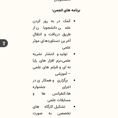
برنامه های انجمن:
کمک در به روز کردن
علمی دانشجویان از
طریق دریافت و انتقال
آخرین دستاوردهای موثر
علمی
تولید و انتشار نشریه
علمی،نرم افزار های رایا
نه ای و فیلم های علمی
– آموزشی
برگزاری و همکاری در
اجرای جشنواره
ها،کنفرانس ها و
مسابقات علمی
تشکیل کارگاه های
تخصصی به صورت