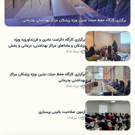
برگزاری کارگاه حفظ حیات جنین ویژه پزشکان مراکز بهداشتی ودرمانی
برگزاری کارگاه «کرامت مادری و فرزندآوری» ویژه
پزشکان و ماماهای مراکز بهداشتی، درمانی و بخش
خصوصی
10 مرداد 1405
برگزاری کارگاه حفظ حیات جنین ویژه پزشکان مراکز
بهداشتی ودرمانی
10 مرداد 1405
آزمون صلاحیت بالینی پرستاری
23 تیر 1405