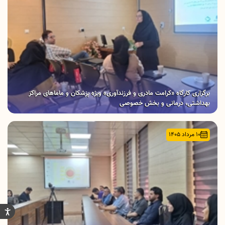
برگزاری کارگاه «کرامت مادری و فرزندآوری» ویژه پزشکان و ماماهای مراکز
بهداشتی، درمانی و بخش خصوصی
10 مرداد 1405