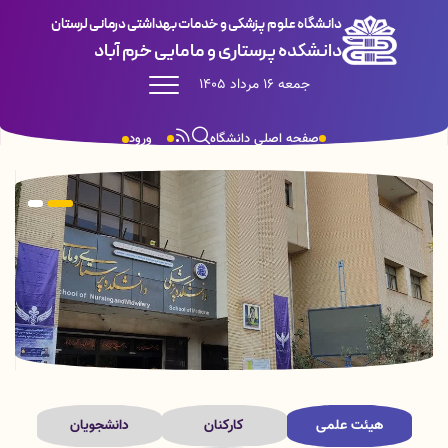
دانشگاه علوم پزشکی و خدمات بهداشتی درمانی لرستان
دانشکده پرستاری و مامایی خرم آباد
جمعه 16 مرداد 1405
صفحه اصلی دانشگاه
ورود
هیئت علمی
کارکنان
دانشجویان