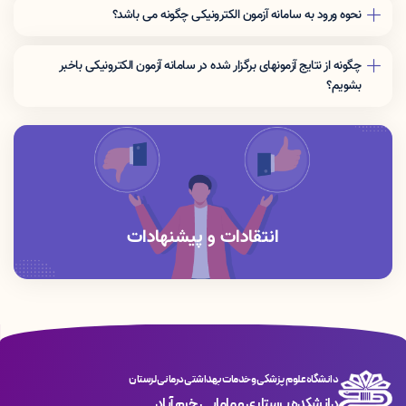
نحوه ورود به سامانه آزمون الکترونیکی چگونه می باشد؟
جهت شرکت در آزمون پیش رو بعد از ورود به سامانه آزمون الکترونیکی «نام
کاربری» و «رمز عبور» خود را وارد کرده و سپس کد امنیتی نمایش داده شده
چگونه از نتایج آزمونهای برگزار شده در سامانه آزمون الکترونیکی باخبر
را بنویسید و «ورود به آزمون» را بزنید.
بشویم؟
جهت نمایش نمره بعد از ورود به سامانه آزمون الکترونیکی «نام
کاربری» و «رمز عبور» خود را وارد کرده و سپس کد امنیتی نمایش داده شده
را نوشته و «ورود به پنل کاربری» را بزنید.
انتقادات و پیشنهادات
دانشگاه علوم پزشکی و خدمات بهداشتی درمانی لرستان
دانشکده پرستاری و مامایی خرم آباد